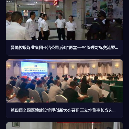
晋能控股煤业集团长治公司后勤“两堂一舍”管理对标交流暨服务提升现场会在后方单位举行
第四届全国医院建设管理创新大会召开 王立坤董事长当选分会副会长，引领后勤管理新未来