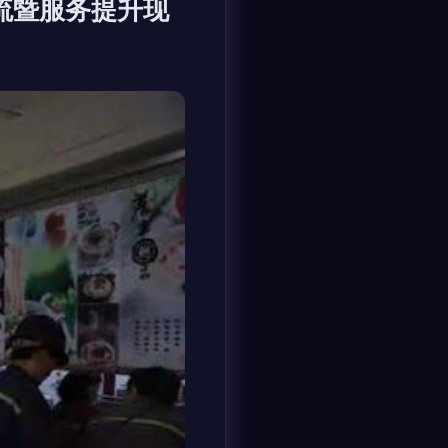
流暨服务提升现