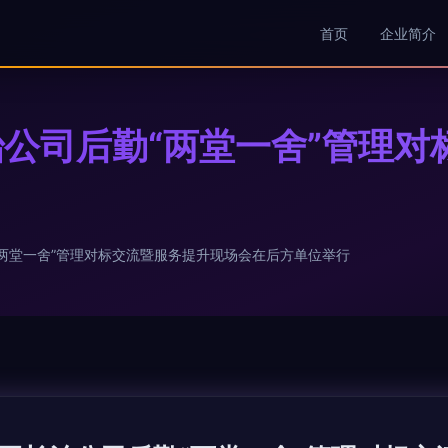
首页
企业简介
公司后勤“两堂一舍”管理对
两堂一舍”管理对标交流暨服务提升现场会在后方单位举行