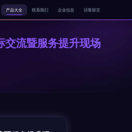
产品大全
联系我们
企业信息
访客留言
标交流暨服务提升现场