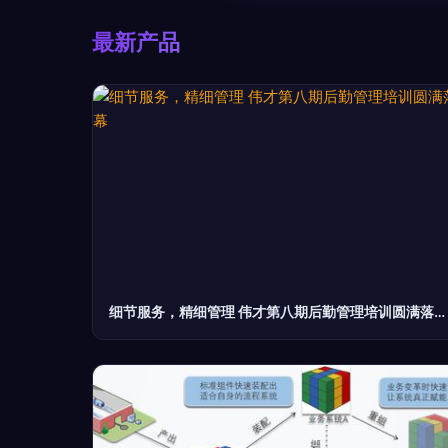
最新产品
细节服务，精细管理 伟才第八期后勤管理培训圆满落幕