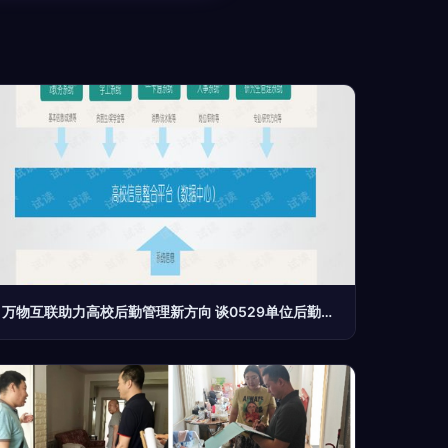
万物互联助力高校后勤管理新方向 谈0529单位后勤管理服务的优化路径