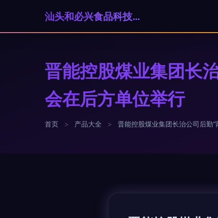
汕头和必兴食品科技有限公司
晋能控股煤业集团长治
会在后方单位举行
首页
>
产品大全
>
晋能控股煤业集团长治公司后勤“