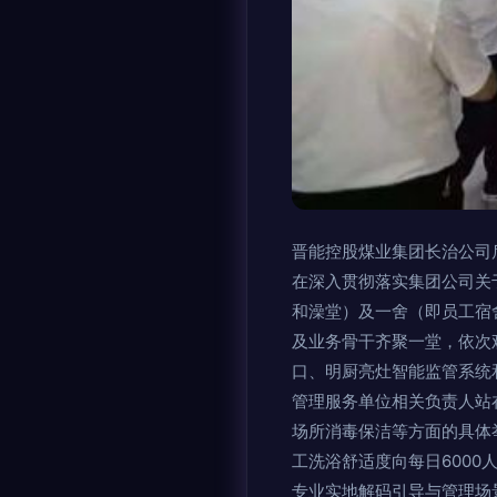
晋能控股煤业集团长治公司
在深入贯彻落实集团公司关
和澡堂）及一舍（即员工宿
及业务骨干齐聚一堂，依次
口、明厨亮灶智能监管系统
管理服务单位相关负责人站
场所消毒保洁等方面的具体举
工洗浴舒适度向每日6000
专业实地解码引导与管理场